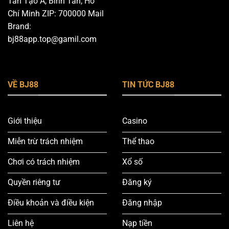
Tân Tạo A, Bình Tân, Hồ
Chí Minh ZIP: 700000 Mail
Brand:
bj88app.top@gamil.com
VỀ BJ88
TIN TỨC BJ88
Giới thiệu
Casino
Miễn trừ trách nhiệm
Thể thao
Chơi có trách nhiệm
Xổ số
Quyền riêng tư
Đăng ký
Điều khoản và điều kiện
Đăng nhập
Liên hệ
Nạp tiền