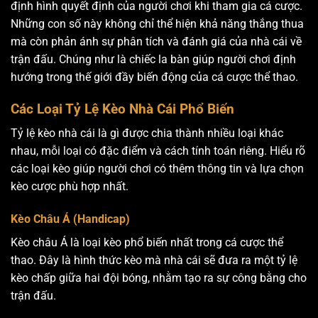
định hình quyết định của người chơi khi tham gia cá cược.
Những con số này không chỉ thể hiện khả năng thắng thua
mà còn phản ánh sự phân tích và đánh giá của nhà cái về
trận đấu. Chúng như là chiếc la bàn giúp người chơi định
hướng trong thế giới đầy biến động của cá cược thể thao.
Các Loại Tỷ Lệ Kèo Nhà Cái Phổ Biến
Tỷ lệ kèo nhà cái là gì được chia thành nhiều loại khác
nhau, mỗi loại có đặc điểm và cách tính toán riêng. Hiểu rõ
các loại kèo giúp người chơi có thêm thông tin và lựa chọn
kèo cược phù hợp nhất.
Kèo Châu Á (Handicap)
Kèo châu Á là loại kèo phổ biến nhất trong cá cược thể
thao. Đây là hình thức kèo mà nhà cái sẽ đưa ra một tỷ lệ
kèo chấp giữa hai đội bóng, nhằm tạo ra sự công bằng cho
trận đấu.