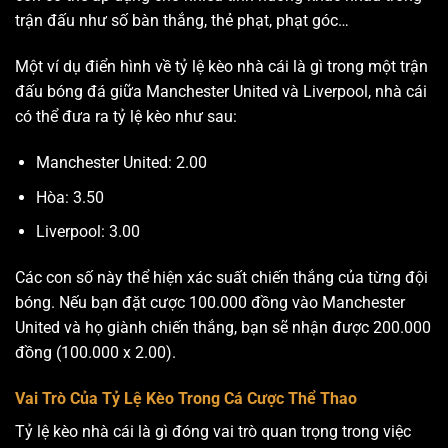
trận đấu như số bàn thắng, thẻ phạt, phạt góc…
Một ví dụ điển hình về tỷ lệ kèo nhà cái là gì trong một trận
đấu bóng đá giữa Manchester United và Liverpool, nhà cái
có thể đưa ra tỷ lệ kèo như sau:
Manchester United: 2.00
Hòa: 3.50
Liverpool: 3.00
Các con số này thể hiện xác suất chiến thắng của từng đội
bóng. Nếu bạn đặt cược 100.000 đồng vào Manchester
United và họ giành chiến thắng, bạn sẽ nhận được 200.000
đồng (100.000 x 2.00).
Vai Trò Của Tỷ Lệ Kèo Trong Cá Cược Thể Thao
Tỷ lệ kèo nhà cái là gì đóng vai trò quan trọng trong việc