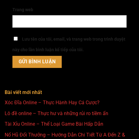
Trang web
Lưu tên của tôi, email, và trang web trong trình duyệt
này cho lần bình luận kế tiếp của tôi.
Bài viết mới nhất
Xóc Đĩa Online – Thực Hành Hay Cá Cược?
Lô đề online – Thực hư và những rủi ro tiềm ẩn
Tài Xỉu Online – Thể Loại Game Bài Hấp Dẫn
Nổ Hũ Đổi Thưởng – Hướng Dẫn Chi Tiết Từ A Đến Z &