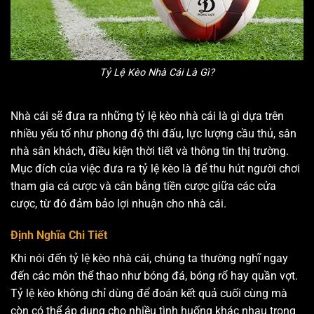
Tỷ Lệ Kèo Nhà Cái Là Gì?
Nhà cái sẽ đưa ra những tỷ lệ kèo nhà cái là gì dựa trên
nhiều yếu tố như phong độ thi đấu, lực lượng cầu thủ, sân
nhà sân khách, điều kiện thời tiết và thông tin thị trường.
Mục đích của việc đưa ra tỷ lệ kèo là để thu hút người chơi
tham gia cá cược và cân bằng tiền cược giữa các cửa
cược, từ đó đảm bảo lợi nhuận cho nhà cái.
Định Nghĩa Chi Tiết
Khi nói đến tỷ lệ kèo nhà cái, chúng ta thường nghĩ ngay
đến các môn thể thao như bóng đá, bóng rổ hay quần vợt.
Tỷ lệ kèo không chỉ dùng để đoán kết quả cuối cùng mà
còn có thể áp dụng cho nhiều tình huống khác nhau trong