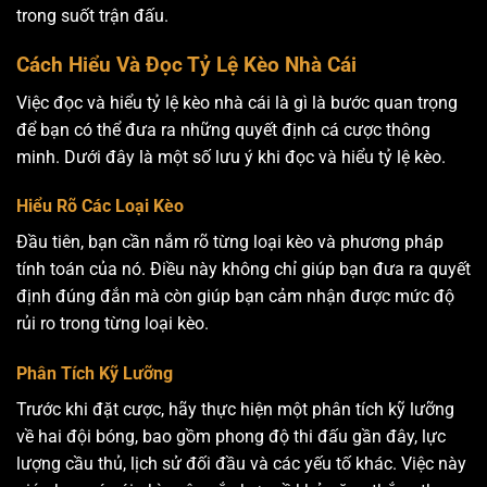
trong suốt trận đấu.
Cách Hiểu Và Đọc Tỷ Lệ Kèo Nhà Cái
Việc đọc và hiểu tỷ lệ kèo nhà cái là gì là bước quan trọng
để bạn có thể đưa ra những quyết định cá cược thông
minh. Dưới đây là một số lưu ý khi đọc và hiểu tỷ lệ kèo.
Hiểu Rõ Các Loại Kèo
Đầu tiên, bạn cần nắm rõ từng loại kèo và phương pháp
tính toán của nó. Điều này không chỉ giúp bạn đưa ra quyết
định đúng đắn mà còn giúp bạn cảm nhận được mức độ
rủi ro trong từng loại kèo.
Phân Tích Kỹ Lưỡng
Trước khi đặt cược, hãy thực hiện một phân tích kỹ lưỡng
về hai đội bóng, bao gồm phong độ thi đấu gần đây, lực
lượng cầu thủ, lịch sử đối đầu và các yếu tố khác. Việc này