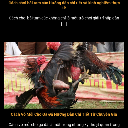
Cách chơi bài tam cúc Hướng dẫn chi tiết và kinh nghiệm thực
tế
Cách chơi bài tam cúc không chỉ là một trò chơi giải trí hấp dẫn
[...]
Cách Vô Mỗi Cho Gà Đá Hướng Dẫn Chi Tiết Từ Chuyên Gia
Cách vô mỗi cho gà đá là một trong những kỹ thuật quan trọng