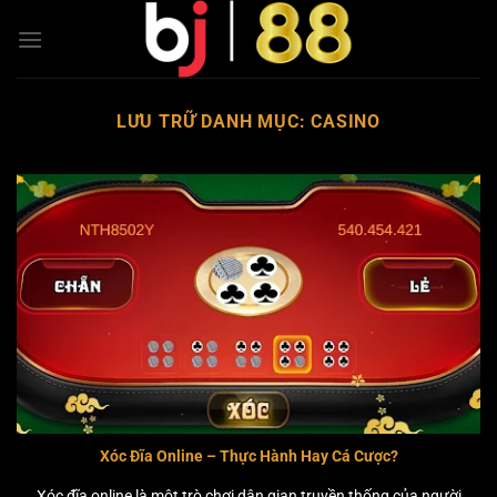
Bỏ
qua
nội
dung
LƯU TRỮ DANH MỤC:
CASINO
Xóc Đĩa Online – Thực Hành Hay Cá Cược?
Xóc đĩa online là một trò chơi dân gian truyền thống của người