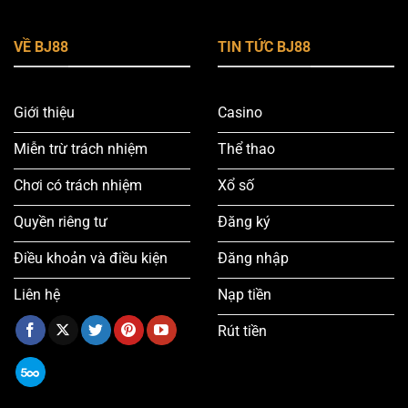
VỀ BJ88
TIN TỨC BJ88
Giới thiệu
Casino
Miễn trừ trách nhiệm
Thể thao
Chơi có trách nhiệm
Xổ số
Quyền riêng tư
Đăng ký
Điều khoản và điều kiện
Đăng nhập
Liên hệ
Nạp tiền
Rút tiền