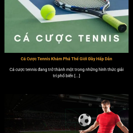
Cá Cược Tennis Khám Phá Thế Giới Đầy Hấp Dẫn
Cá cược tennis đang trở thành một trong những hình thức giải
trí phổ biến [...]