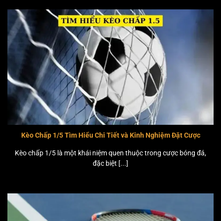
Kèo Chấp 1/5 Tìm Hiểu Chi Tiết và Kinh Nghiệm Đặt Cược
Kèo chấp 1/5 là một khái niệm quen thuộc trong cược bóng đá,
đặc biệt [...]