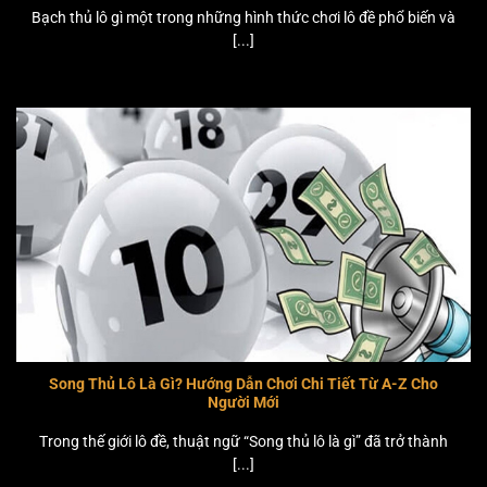
Bạch thủ lô gì một trong những hình thức chơi lô đề phổ biến và
[...]
Song Thủ Lô Là Gì? Hướng Dẫn Chơi Chi Tiết Từ A-Z Cho
Người Mới
Trong thế giới lô đề, thuật ngữ “Song thủ lô là gì” đã trở thành
[...]