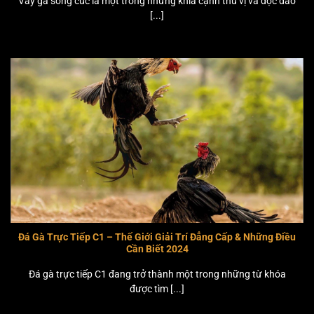
Vảy gà song cúc là một trong những khía cạnh thú vị và độc đáo
[...]
Đá Gà Trực Tiếp C1 – Thế Giới Giải Trí Đẳng Cấp & Những Điều
Cần Biết 2024
Đá gà trực tiếp C1 đang trở thành một trong những từ khóa
được tìm [...]