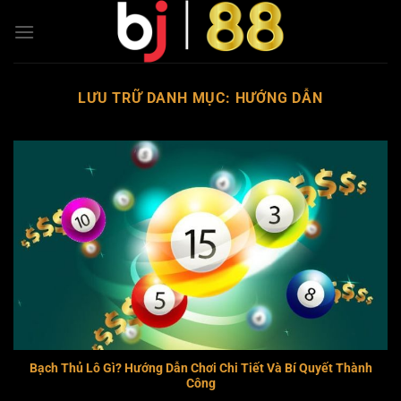
Bỏ
qua
nội
dung
LƯU TRỮ DANH MỤC:
HƯỚNG DẪN
Bạch Thủ Lô Gì? Hướng Dẫn Chơi Chi Tiết Và Bí Quyết Thành
Công