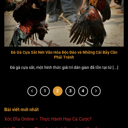
Đá Gà Cựa Sắt Nét Văn Hóa Độc Đáo và Những Cái Bẫy Cần
Phải Tránh
Đá gà cựa sắt, một hình thức giải trí dân gian đã tồn tại từ [...]
1
2
3
4
Bài viết mới nhất
Xóc Đĩa Online – Thực Hành Hay Cá Cược?